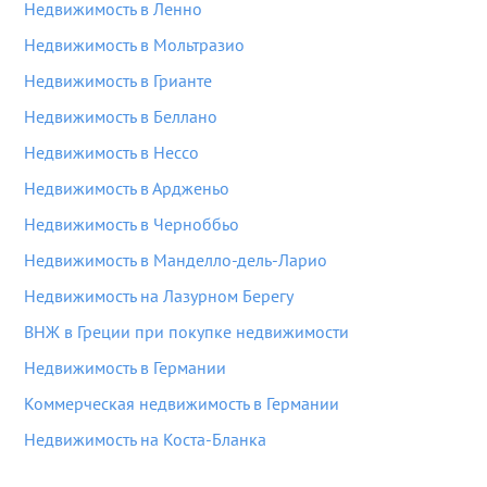
Недвижимость в Ленно
Недвижимость в Мольтразио
Недвижимость в Грианте
Недвижимость в Беллано
Недвижимость в Нессо
Недвижимость в Ардженьо
Недвижимость в Черноббьо
Недвижимость в Манделло-дель-Ларио
Недвижимость на Лазурном Берегу
ВНЖ в Греции при покупке недвижимости
Недвижимость в Германии
Коммерческая недвижимость в Германии
Недвижимость на Коста-Бланка