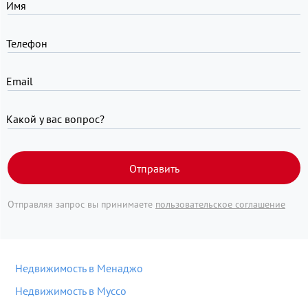
Имя
Телефон
Email
Какой у вас вопрос?
Отправить
Отправляя запрос вы принимаете
пользовательское соглашение
Недвижимость в Менаджо
Недвижимость в Муссо