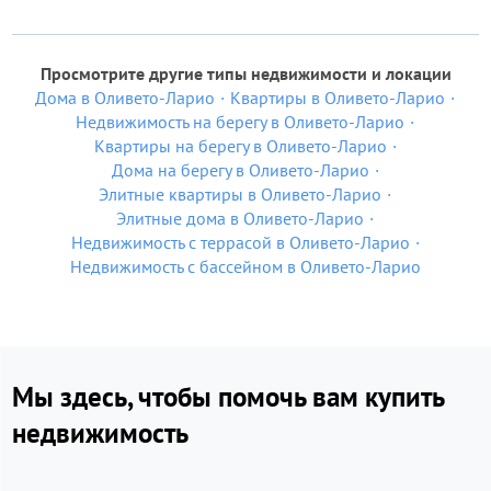
Просмотрите другие типы недвижимости и локации
Дома в Оливето-Ларио
Квартиры в Оливето-Ларио
Недвижимость на берегу в Оливето-Ларио
Квартиры на берегу в Оливето-Ларио
Дома на берегу в Оливето-Ларио
Элитные квартиры в Оливето-Ларио
Элитные дома в Оливето-Ларио
Недвижимость с террасой в Оливето-Ларио
Недвижимость с бассейном в Оливето-Ларио
Мы здесь, чтобы помочь вам купить
недвижимость