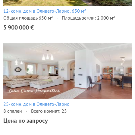
12-комн. дом в Оливето-Ларио, 650 м²
Общая площадь 650 м²
Площадь земли: 2 000 м²
5 900 000 €
25-комн. дом в Оливето-Ларио
8 спален
Всего комнат: 25
Цена по запросу