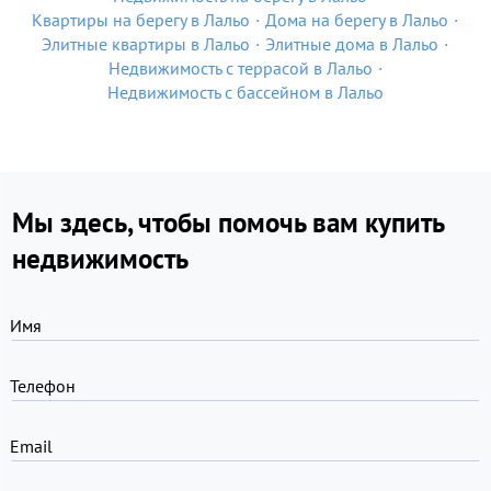
Квартиры на берегу в Лальо
Дома на берегу в Лальо
Элитные квартиры в Лальо
Элитные дома в Лальо
Недвижимость с террасой в Лальо
Недвижимость с бассейном в Лальо
Мы здесь, чтобы помочь вам купить
недвижимость
Имя
Телефон
Email