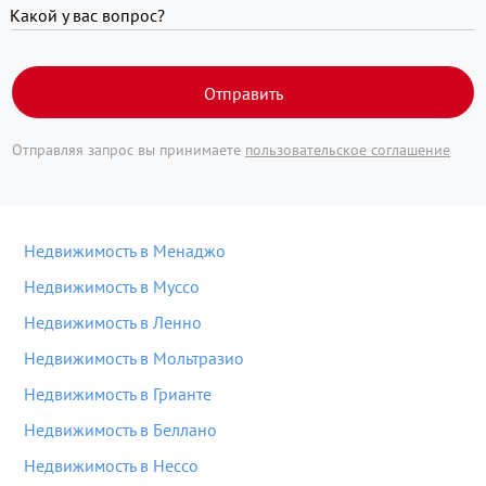
Какой у вас вопрос?
Отправить
Отправляя запрос вы принимаете
пользовательское соглашение
Недвижимость в Менаджо
Недвижимость в Муссо
Недвижимость в Ленно
Недвижимость в Мольтразио
Недвижимость в Грианте
Недвижимость в Беллано
Недвижимость в Нессо