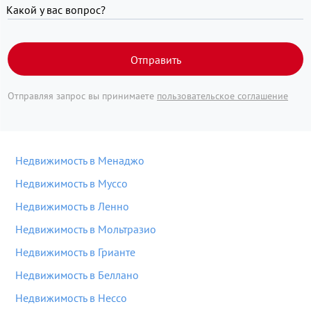
Какой у вас вопрос?
Отправить
Отправляя запрос вы принимаете
пользовательское соглашение
Недвижимость в Менаджо
Недвижимость в Муссо
Недвижимость в Ленно
Недвижимость в Мольтразио
Недвижимость в Грианте
Недвижимость в Беллано
Недвижимость в Нессо