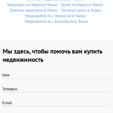
Квартиры на берегу в Лальо
Дома на берегу в Лальо
Элитные квартиры в Лальо
Элитные дома в Лальо
Недвижимость с террасой в Лальо
Недвижимость с бассейном в Лальо
Мы здесь, чтобы помочь вам купить
недвижимость
Имя
Телефон
Email