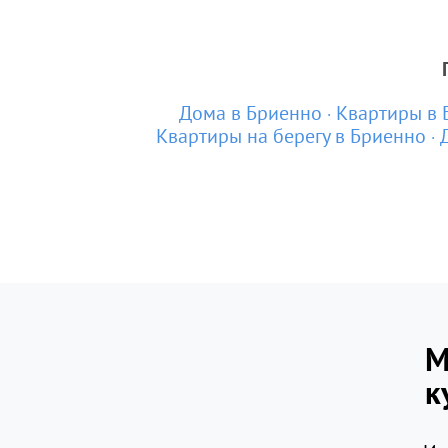
Дома в Бриенно
Квартиры в 
Квартиры на берегу в Бриенно
М
к