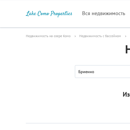
Вся недвижимость
Недвижимость на озере Комо
Недвижимость с бассейном
Бриенно
Из