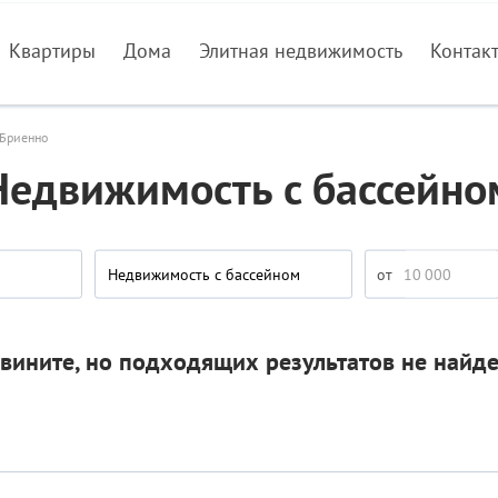
Квартиры
Дома
Элитная недвижимость
Контак
Бриенно
Недвижимость с бассейно
Недвижимость с бассейном
вините, но подходящих результатов не найд