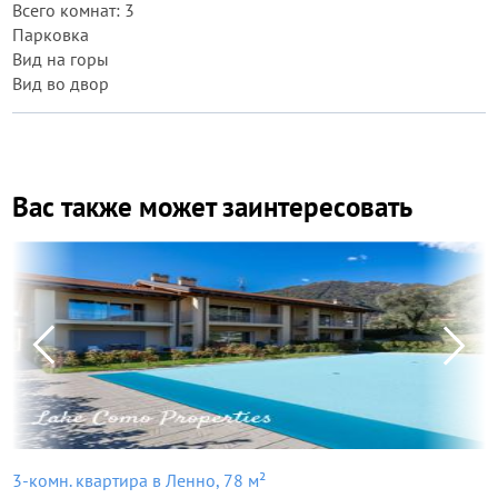
Всего комнат: 3
Парковка
Вид на горы
Вид во двор
Вас также может заинтересовать
3-комн. квартира в Ленно, 78 м²