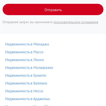
Отправить
Отправляя запрос вы принимаете
пользовательское соглашение
Недвижимость в Менаджо
Недвижимость в Муссо
Недвижимость в Ленно
Недвижимость в Мольтразио
Недвижимость в Грианте
Недвижимость в Беллано
Недвижимость в Нессо
Недвижимость в Ардженьо