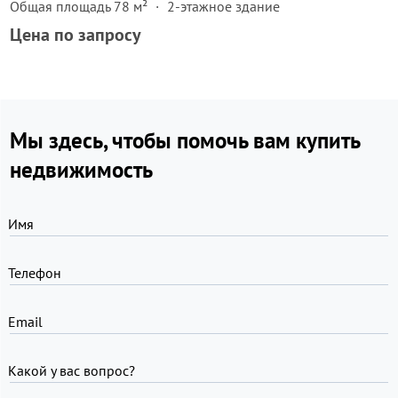
Общая площадь 78 м²
2-этажное здание
Цена по запросу
Мы здесь, чтобы помочь вам купить
недвижимость
Имя
Телефон
Email
Какой у вас вопрос?