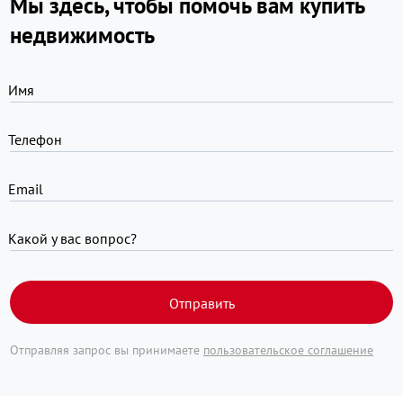
Мы здесь, чтобы помочь вам купить
недвижимость
Имя
Телефон
Email
Какой у вас вопрос?
Отправить
Отправляя запрос вы принимаете
пользовательское соглашение