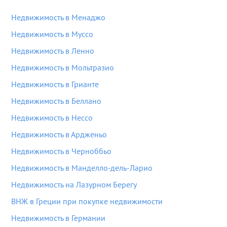
Недвижимость в Менаджо
Недвижимость в Муссо
Недвижимость в Ленно
Недвижимость в Мольтразио
Недвижимость в Грианте
Недвижимость в Беллано
Недвижимость в Нессо
Недвижимость в Ардженьо
Недвижимость в Черноббьо
Недвижимость в Манделло-дель-Ларио
Недвижимость на Лазурном Берегу
ВНЖ в Греции при покупке недвижимости
Недвижимость в Германии