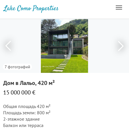
7 фотографий
Дом в Лальо, 420 м²
15 000 000 €
Общая площадь 420 м²
Площадь земли: 800 м²
2-этажное здание
Балкон или терраса