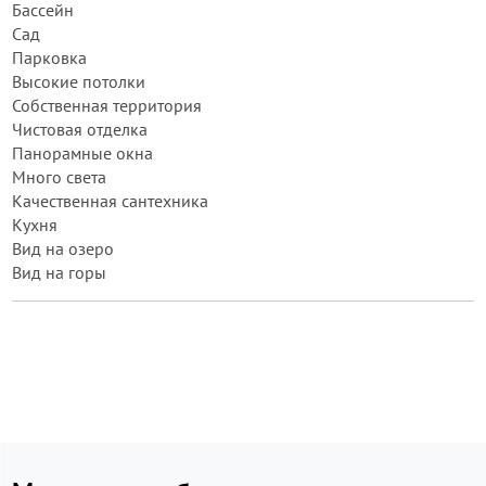
Бассейн
Сад
Парковка
Высокие потолки
Собственная территория
Чистовая отделка
Панорамные окна
Много света
Качественная сантехника
Кухня
Вид на озеро
Вид на горы