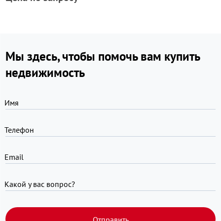
Мы здесь, чтобы помочь вам купить
недвижимость
Имя
Телефон
Email
Какой у вас вопрос?
Отправить