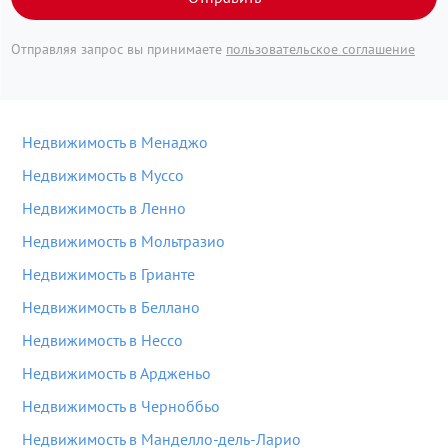
Отправляя запрос вы принимаете
пользовательское соглашение
Недвижимость в Менаджо
Недвижимость в Муссо
Недвижимость в Ленно
Недвижимость в Мольтразио
Недвижимость в Грианте
Недвижимость в Беллано
Недвижимость в Нессо
Недвижимость в Ардженьо
Недвижимость в Черноббьо
Недвижимость в Манделло-дель-Ларио