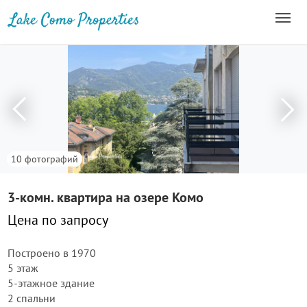
10 фотографий
3-комн. квартира на озере Комо
Цена по запросу
Построено в 1970
5 этаж
5-этажное здание
2 спальни