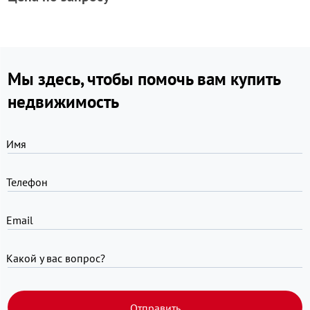
Мы здесь, чтобы помочь вам купить
недвижимость
Имя
Телефон
Email
Какой у вас вопрос?
Отправить