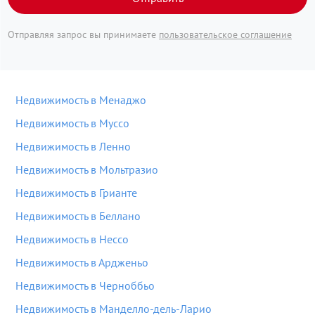
Отправляя запрос вы принимаете
пользовательское соглашение
Недвижимость в Менаджо
Недвижимость в Муссо
Недвижимость в Ленно
Недвижимость в Мольтразио
Недвижимость в Грианте
Недвижимость в Беллано
Недвижимость в Нессо
Недвижимость в Ардженьо
Недвижимость в Черноббьо
Недвижимость в Манделло-дель-Ларио