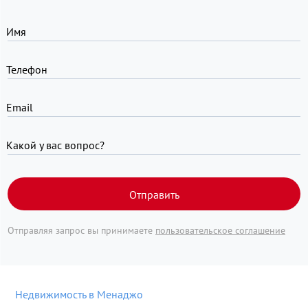
Имя
Телефон
Email
Какой у вас вопрос?
Отправить
Отправляя запрос вы принимаете
пользовательское соглашение
Недвижимость в Менаджо