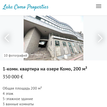
10 фотографий
1-комн. квартира на озере Комо, 200 м²
350 000 €
Общая площадь 200 м²
4 этаж
5-этажное здание
3 ванные комнаты