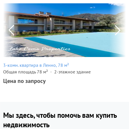
3-комн. квартира в Ленно, 78 м²
Общая площадь 78 м²
2-этажное здание
Цена по запросу
Мы здесь, чтобы помочь вам купить
недвижимость