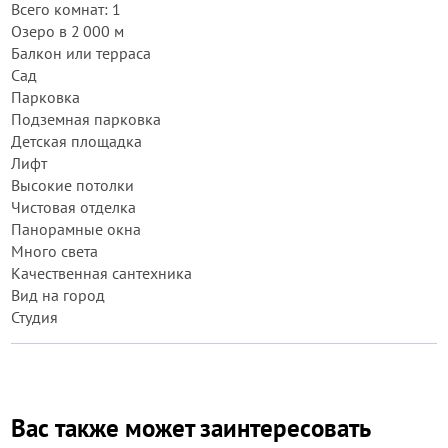
Всего комнат: 1
Озеро в 2 000 м
Балкон или терраса
Сад
Парковка
Подземная парковка
Детская площадка
Лифт
Высокие потолки
Чистовая отделка
Панорамные окна
Много света
Качественная сантехника
Вид на город
Студия
Вас также может заинтересовать