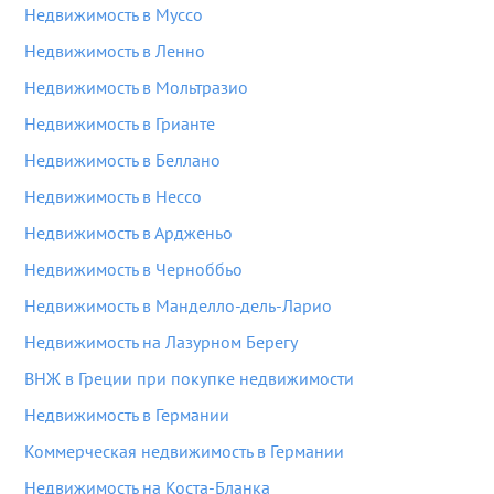
Недвижимость в Муссо
Недвижимость в Ленно
Недвижимость в Мольтразио
Недвижимость в Грианте
Недвижимость в Беллано
Недвижимость в Нессо
Недвижимость в Ардженьо
Недвижимость в Черноббьо
Недвижимость в Манделло-дель-Ларио
Недвижимость на Лазурном Берегу
ВНЖ в Греции при покупке недвижимости
Недвижимость в Германии
Коммерческая недвижимость в Германии
Недвижимость на Коста-Бланка