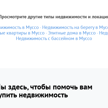
Просмотрите другие типы недвижимости и локаци
вижимость в Муссо
Недвижимость на берегу в Мус
ые квартиры в Муссо
Элитные дома в Муссо
Нед
Недвижимость с бассейном в Муссо
ы здесь, чтобы помочь вам
упить недвижимость