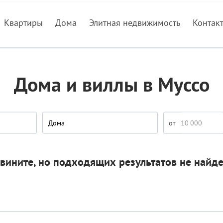
Квартиры
Дома
Элитная недвижимость
Контак
Дома и виллы в Муссо
Дома
вините, но подходящих результатов не найд