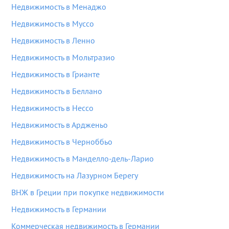
Недвижимость в Менаджо
Недвижимость в Муссо
Недвижимость в Ленно
Недвижимость в Мольтразио
Недвижимость в Грианте
Недвижимость в Беллано
Недвижимость в Нессо
Недвижимость в Ардженьо
Недвижимость в Черноббьо
Недвижимость в Манделло-дель-Ларио
Недвижимость на Лазурном Берегу
ВНЖ в Греции при покупке недвижимости
Недвижимость в Германии
Коммерческая недвижимость в Германии