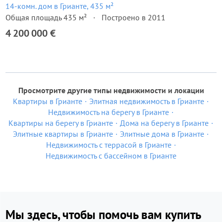
14-комн. дом в Грианте, 435 м²
Общая площадь 435 м²
Построено в 2011
4 200 000 €
Просмотрите другие типы недвижимости и локации
Квартиры в Грианте
Элитная недвижимость в Грианте
Недвижимость на берегу в Грианте
Квартиры на берегу в Грианте
Дома на берегу в Грианте
Элитные квартиры в Грианте
Элитные дома в Грианте
Недвижимость с террасой в Грианте
Недвижимость с бассейном в Грианте
Мы здесь, чтобы помочь вам купить