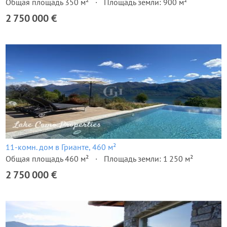
Общая площадь 350 м²
Площадь земли: 900 м²
2 750 000 €
11-комн. дом в Грианте, 460 м²
Общая площадь 460 м²
Площадь земли: 1 250 м²
2 750 000 €