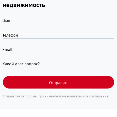
недвижимость
Имя
Телефон
Email
Какой у вас вопрос?
Отправить
Отправляя запрос вы принимаете
пользовательское соглашение