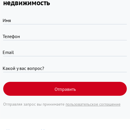
недвижимость
Имя
Телефон
Email
Какой у вас вопрос?
Отправить
Отправляя запрос вы принимаете
пользовательское соглашение