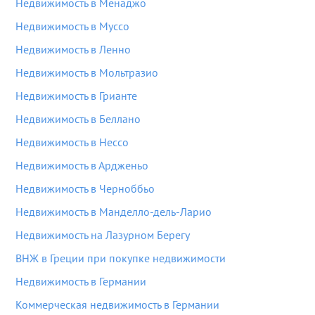
Недвижимость в Менаджо
Недвижимость в Муссо
Недвижимость в Ленно
Недвижимость в Мольтразио
Недвижимость в Грианте
Недвижимость в Беллано
Недвижимость в Нессо
Недвижимость в Ардженьо
Недвижимость в Черноббьо
Недвижимость в Манделло-дель-Ларио
Недвижимость на Лазурном Берегу
ВНЖ в Греции при покупке недвижимости
Недвижимость в Германии
Коммерческая недвижимость в Германии