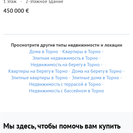
1 этаж
2-этажное здание
450 000 €
Просмотрите другие типы недвижимости и локации
Дома в Торно
Квартиры в Торно
Элитная недвижимость в Торно
Недвижимость на берегу в Торно
Квартиры на берегу в Торно
Дома на берегу в Торно
Элитные квартиры в Торно
Элитные дома в Торно
Недвижимость с террасой в Торно
Недвижимость с бассейном в Торно
Мы здесь, чтобы помочь вам купить