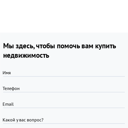
Мы здесь, чтобы помочь вам купить
недвижимость
Имя
Телефон
Email
Какой у вас вопрос?