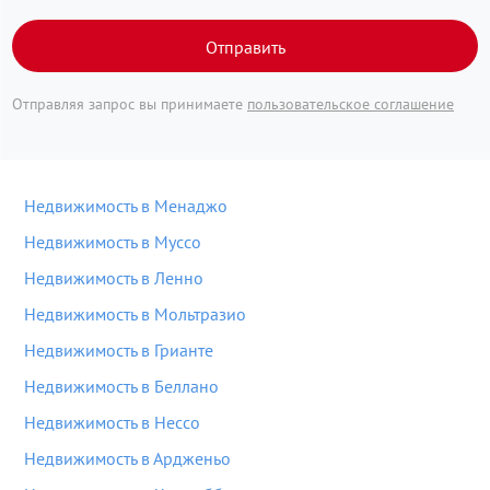
Отправить
Отправляя запрос вы принимаете
пользовательское соглашение
Недвижимость в Менаджо
Недвижимость в Муссо
Недвижимость в Ленно
Недвижимость в Мольтразио
Недвижимость в Грианте
Недвижимость в Беллано
Недвижимость в Нессо
Недвижимость в Ардженьо