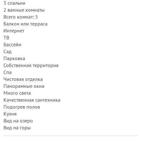
3 спальни
2 ванные комнаты
Всего комнат: 5
Балкон или терраса
Интернет
ТВ
Бассейн
Сад
Парковка
Собственная территория
Спа
Чистовая отделка
Панорамные окна
Много света
Качественная сантехника
Подогрев полов
Кухня
Вид на озеро
Вид на горы